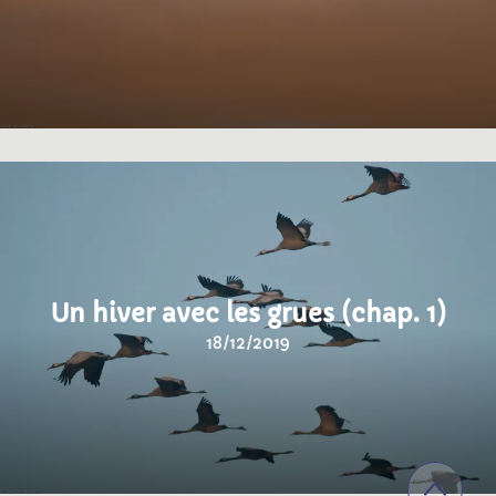
Un hiver avec les grues (chap. 1)
18/12/2019