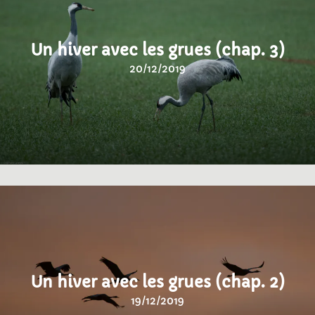
Un hiver avec les grues (chap. 3)
20/12/2019
Un hiver avec les grues (chap. 2)
19/12/2019