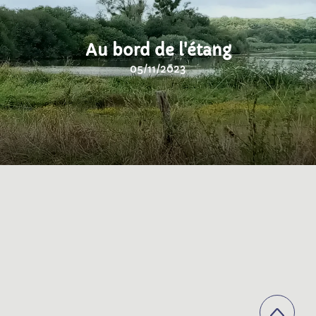
Au bord de l'étang
05/11/2023