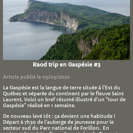
Raod trip en Gaspésie #3
Article publié le 05/05/2020
La Gaspésie est la langue de terre située à l'Est du
Québec et séparée du continent par le fleuve Saint
Laurent. Voici un bref résumé illustré d'un "tour de
Gaspésie" réalisé en 1 semaine.
De nouveau levé tôt : ça devient une habitude !
Départ à 7h30 de l'auberge de jeunesse pour le
secteur sud du Parc national de Forillon. En