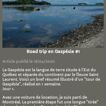
Road trip en Gaspésie #1
Article publié le 18/04/2020
La Gaspésie est la langue de terre située à l'Est du
Québec et séparée du continent par le fleuve Saint
Laurent. Voici un bref résumé illustré d'un "tour de
Gaspésie", réalisé en 1 semaine.
Jour 1.
Avec une voiture de location, je suis parti de
Montréal. La première étape fut une longue "tirée"