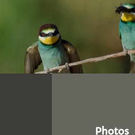
Photos